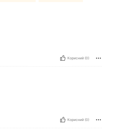
Корисний (0)
Корисний (0)