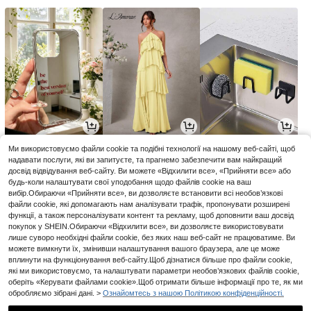
1
26
1
Ми використовуємо файли cookie та подібні технології на нашому веб-сайті, щоб
.75€
.60€
.10€
-8%
надавати послуги, які ви запитуєте, та прагнемо забезпечити вам найкращий
досвід відвідування веб-сайту. Ви можете «Відхилити все», «Прийняти все» або
будь-коли налаштувати свої уподобання щодо файлів cookie на ваш
вибір.Обираючи «Прийняти все», ви дозволяєте встановити всі необов’язкові
файли cookie, які допомагають нам аналізувати трафік, пропонувати розширені
функції, а також персоналізувати контент та рекламу, щоб доповнити ваш досвід
покупок у SHEIN.Обираючи «Відхилити все», ви дозволяєте використовувати
лише суворо необхідні файли cookie, без яких наш веб-сайт не працюватиме. Ви
можете вимкнути їх, змінивши налаштування вашого браузера, але це може
вплинути на функціонування веб-сайту.Щоб дізнатися більше про файли cookie,
які ми використовуємо, та налаштувати параметри необов’язкових файлів cookie,
оберіть «Керувати файлами cookie».Щоб отримати більше інформації про те, як ми
обробляємо зібрані дані. >
Ознайомтесь з нашою Політикою конфіденційності.
9
1
1