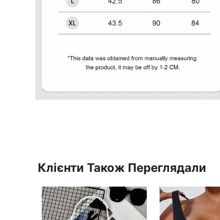
Клієнти Також Переглядали